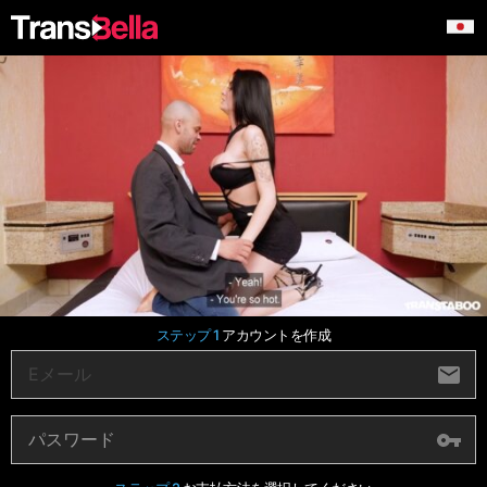
ステップ 1
アカウントを作成