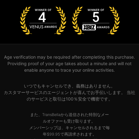
Age verification may be required after completing this purchase.
Providing proof of your age takes about a minute and will not
enable anyone to trace your online activities.
いつでもキャンセルでき、義務はありません。
カスタマーサービスのエージェントが喜んでお手伝いします。 当社
のサービスと取引は100％安全で機密です。
また、TransBellaから送信された特別なメー
ルオファーも受け取ります。
メンバーシップは、キャンセルされるまで毎
年$99.95で再請求されます。