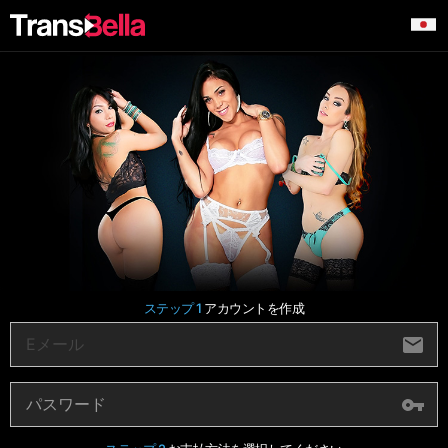
ステップ 1
アカウントを作成