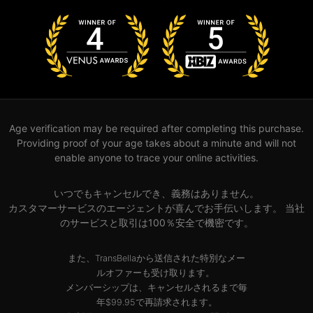
Age verification may be required after completing this purchase.
Providing proof of your age takes about a minute and will not
enable anyone to trace your online activities.
いつでもキャンセルでき、義務はありません。
カスタマーサービスのエージェントが喜んでお手伝いします。 当社
のサービスと取引は100％安全で機密です。
また、TransBellaから送信された特別なメー
ルオファーも受け取ります。
メンバーシップは、キャンセルされるまで毎
年$99.95で再請求されます。