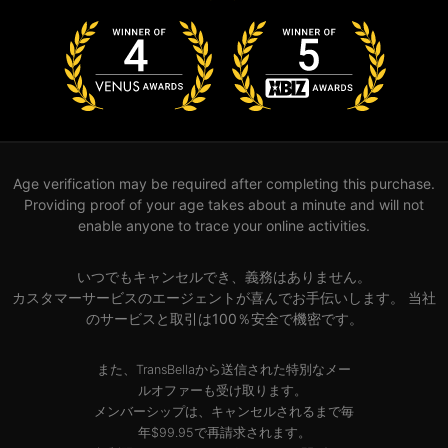
Age verification may be required after completing this purchase.
Providing proof of your age takes about a minute and will not
enable anyone to trace your online activities.
いつでもキャンセルでき、義務はありません。
カスタマーサービスのエージェントが喜んでお手伝いします。 当社
のサービスと取引は100％安全で機密です。
また、TransBellaから送信された特別なメー
ルオファーも受け取ります。
メンバーシップは、キャンセルされるまで毎
年$99.95で再請求されます。