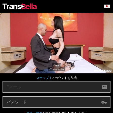
ステップ 1
アカウントを作成