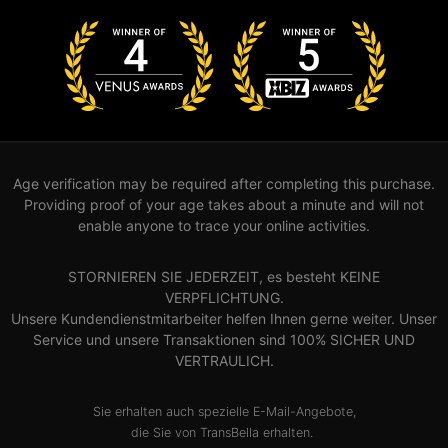
Age verification may be required after completing this purchase.
Providing proof of your age takes about a minute and will not
enable anyone to trace your online activities.
STORNIEREN SIE JEDERZEIT, es besteht KEINE
VERPFLICHTUNG.
Unsere Kundendienstmitarbeiter helfen Ihnen gerne weiter. Unser
Service und unsere Transaktionen sind 100% SICHER UND
VERTRAULICH.
Sie erhalten auch spezielle E-Mail-Angebote,
die Sie von TransBella erhalten.