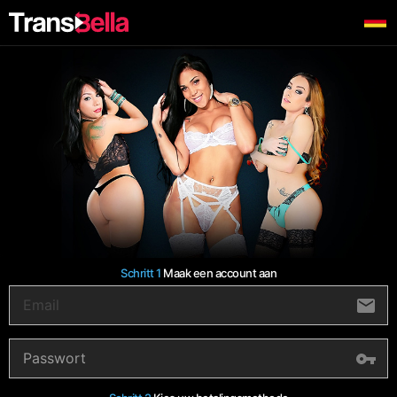
Schritt 1
Maak een account aan