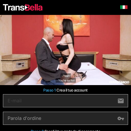
Passo 1
Crea il tuo account