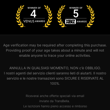
Age verification may be required after completing this purchase.
Providing proof of your age takes about a minute and will not
enable anyone to trace your online activities.
ANNULLA IN QUALSIASI MOMENTO, NON c'è OBBLIGO.
I nostri agenti del servizio clienti saranno lieti di aiutarti. Il nostro
servizio e le nostre transazioni sono SICURE E RISERVATE AL
100%.
Riceverai anche offerte speciali via email
inviate da TransBella.
Le iscrizioni hanno pieno accesso e rimborso