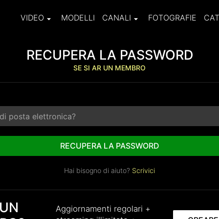
VIDEO
MODELLI
CANALI
FOTOGRAFIE
CAT
RECUPERA LA PASSWORD
SE SI AR UN MEMBRO
RECUPERA LA PASSWORD
Hai bisogno di aiuto?
Scrivici
 UN
Aggiornamenti regolari +