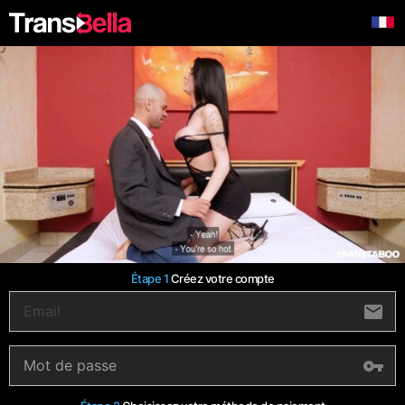
Étape 1
Créez votre compte