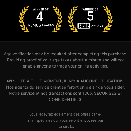
Age verification may be required after completing this purchase.
Providing proof of your age takes about a minute and will not
enable anyone to trace your online activities.
ANNULER À TOUT MOMENT, IL N'Y A AUCUNE OBLIGATION.
Nos agents du service client se feront un plaisir de vous aider.
Notre service et nos transactions sont 100% SÉCURISÉS ET
CONFIDENTIELS.
Vous recevrez également des offres par e-
mail spéciales qui vous seront envoyées par
TransBella.