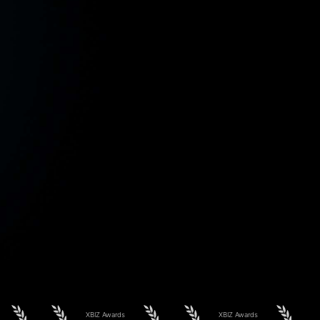
XBIZ Awards
XBIZ Awards