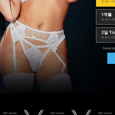
로 청구 US$
1개월
로 청구 US$
2일 Tri
로 청구 US$
Subscrip
XBIZ Awards
XBIZ Awards
XBIZ Awards