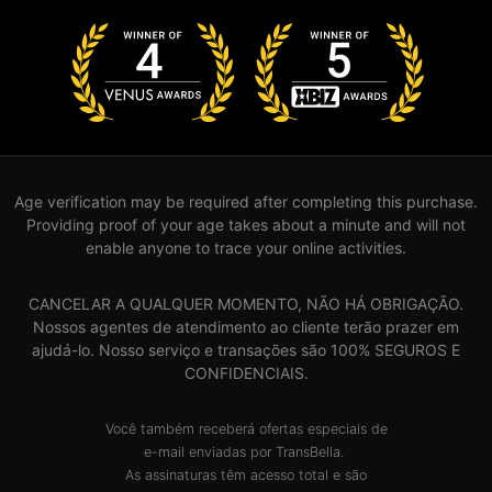
Age verification may be required after completing this purchase.
Providing proof of your age takes about a minute and will not
enable anyone to trace your online activities.
CANCELAR A QUALQUER MOMENTO, NÃO HÁ OBRIGAÇÃO.
Nossos agentes de atendimento ao cliente terão prazer em
ajudá-lo. Nosso serviço e transações são 100% SEGUROS E
CONFIDENCIAIS.
Você também receberá ofertas especiais de
e-mail enviadas por TransBella.
As assinaturas têm acesso total e são