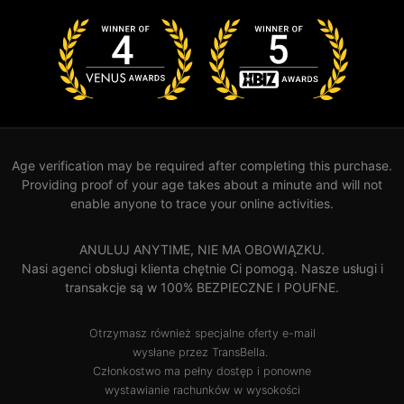
Age verification may be required after completing this purchase.
Providing proof of your age takes about a minute and will not
enable anyone to trace your online activities.
ANULUJ ANYTIME, NIE MA OBOWIĄZKU.
Nasi agenci obsługi klienta chętnie Ci pomogą. Nasze usługi i
transakcje są w 100% BEZPIECZNE I POUFNE.
Otrzymasz również specjalne oferty e-mail
wysłane przez TransBella.
Członkostwo ma pełny dostęp i ponowne
wystawianie rachunków w wysokości