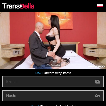
Krok 1
Utwórz swoje konto