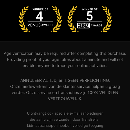
Age verification may be required after completing this purchase.
Providing proof of your age takes about a minute and will not
enable anyone to trace your online activities.
ANNULEER ALTIJD, er is GEEN VERPLICHTING.
Onze medewerkers van de klantenservice helpen u graag
verder. Onze service en transacties zijn 100% VEILIG EN
VERTROUWELIJK.
U ontvangt ook speciale e-mailaanbiedingen
die aan u zijn verzonden door TransBella.
Lidmaatschappen hebben volledige toegang