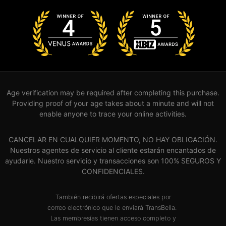
Age verification may be required after completing this purchase.
Providing proof of your age takes about a minute and will not
enable anyone to trace your online activities.
CANCELAR EN CUALQUIER MOMENTO, NO HAY OBLIGACIÓN.
Nuestros agentes de servicio al cliente estarán encantados de
ayudarle. Nuestro servicio y transacciones son 100% SEGUROS Y
CONFIDENCIALES.
También recibirá ofertas especiales por
correo electrónico que le enviará TransBella.
Las membresías tienen acceso completo y