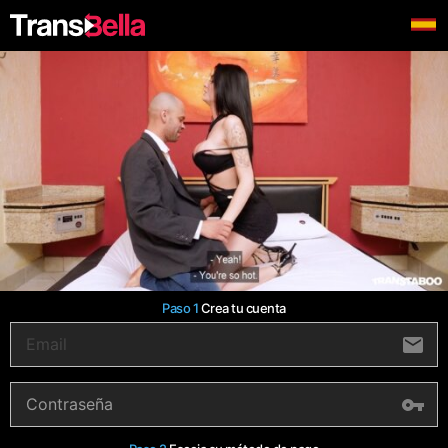
Paso 1
Crea tu cuenta